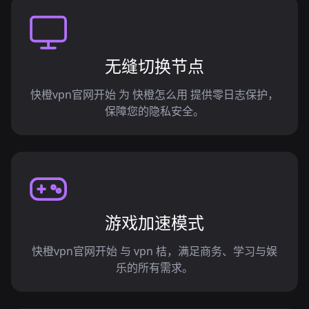
无缝切换节点
快橙vpn官网开始 为 快橙怎么用 提供零日志保护，
保障您的隐私安全。
游戏加速模式
快橙vpn官网开始 与 vpn 桔，满足商务、学习与娱
乐的所有需求。