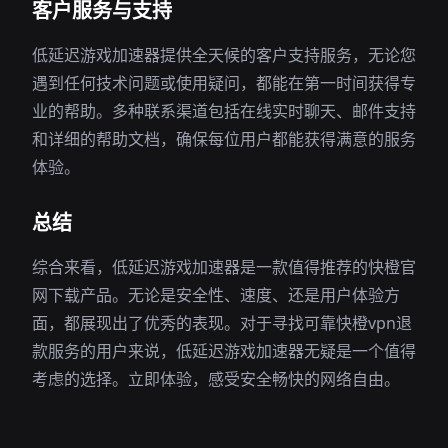
客户服务与支持
低延迟游戏加速器提供全天候的客户支持服务，无论您
遇到任何技术问题或使用疑问，都能在第一时间获得专
业的帮助。多种联系渠道包括在线实时聊天、邮件支持
和详细的帮助文档，确保每位用户都能获得满意的服务
体验。
总结
综合来看，低延迟游戏加速器是一款值得推荐的快橙官
网下载产品。无论是安全性、速度、还是用户体验方
面，都展现出了优秀的表现。对于寻找可靠快橙vpn退
款服务的用户来说，低延迟游戏加速器无疑是一个值得
考虑的选择。立即体验，感受安全畅快的网络自由。