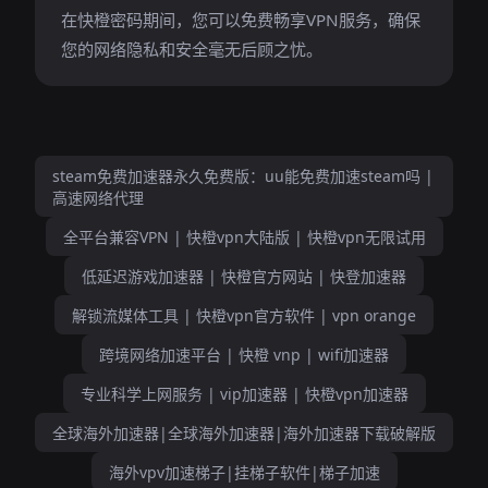
在快橙密码期间，您可以免费畅享VPN服务，确保
您的网络隐私和安全毫无后顾之忧。
steam免费加速器永久免费版：uu能免费加速steam吗 |
高速网络代理
全平台兼容VPN | 快橙vpn大陆版 | 快橙vpn无限试用
低延迟游戏加速器 | 快橙官方网站 | 快登加速器
解锁流媒体工具 | 快橙vpn官方软件 | vpn orange
跨境网络加速平台 | 快橙 vnp | wifi加速器
专业科学上网服务 | vip加速器 | 快橙vpn加速器
全球海外加速器|全球海外加速器|海外加速器下载破解版
海外vpv加速梯子|挂梯子软件|梯子加速