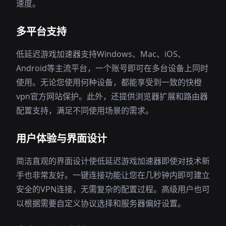
速度。
多平台支持
低延迟游戏加速器支持Windows、Mac、iOS、
Android等主流平台，一个账号即可在多台设备上同时
使用。无论您使用何种设备，都能享受到一致的快橙
vpn官方网站保护。此外，还提供浏览器扩展和路由器
配置支持，满足不同使用场景的需求。
用户体验与界面设计
简洁直观的界面设计使低延迟游戏加速器即使对技术新
手也非常友好。一键连接功能让您在几秒钟内即可建立
安全的VPN连接，无需复杂的配置过程。高级用户也可
以根据需要自定义协议选择和服务器偏好设置。