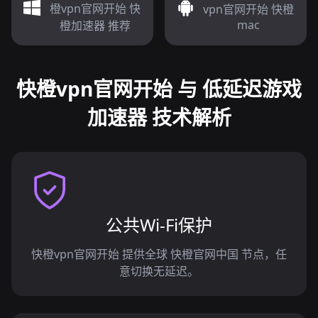
橙vpn官网开始 快
vpn官网开始 快橙
mac
橙加速器 推荐
快橙vpn官网开始 与 低延迟游戏
加速器 技术解析
公共Wi-Fi保护
快橙vpn官网开始 提供全球 快橙官网中国 节点，任
意切换无延迟。