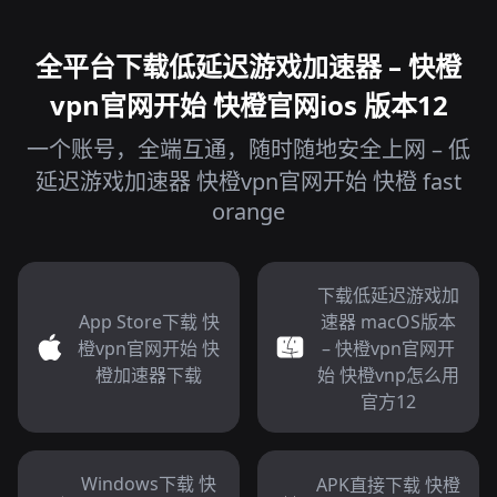
全平台下载低延迟游戏加速器 – 快橙
vpn官网开始 快橙官网ios 版本12
一个账号，全端互通，随时随地安全上网 – 低
延迟游戏加速器 快橙vpn官网开始 快橙 fast
orange
下载低延迟游戏加
App Store下载 快
速器 macOS版本
橙vpn官网开始 快
– 快橙vpn官网开
橙加速器下载
始 快橙vnp怎么用
官方12
Windows下载 快
APK直接下载 快橙